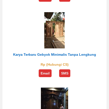
Karya Terbaru Gebyok Minimalis Tanpa Lengkung
Rp (Hubungi CS)
Email
SMS