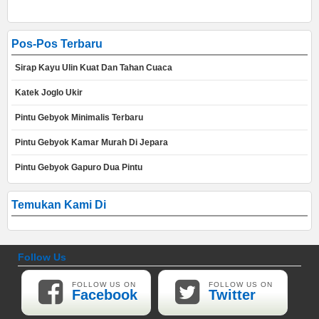
Pos-Pos Terbaru
Sirap Kayu Ulin Kuat Dan Tahan Cuaca
Katek Joglo Ukir
Pintu Gebyok Minimalis Terbaru
Pintu Gebyok Kamar Murah Di Jepara
Pintu Gebyok Gapuro Dua Pintu
Temukan Kami Di
Follow Us
FOLLOW US ON
FOLLOW US ON
Facebook
Twitter