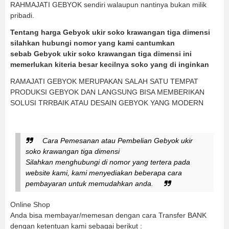
RAHMAJATI GEBYOK sendiri walaupun nantinya bukan milik
pribadi.
Tentang harga Gebyok ukir soko krawangan tiga dimensi
silahkan hubungi nomor yang kami cantumkan
sebab Gebyok ukir soko krawangan tiga dimensi ini
memerlukan kiteria besar kecilnya soko yang di inginkan
RAMAJATI GEBYOK MERUPAKAN SALAH SATU TEMPAT
PRODUKSI GEBYOK DAN LANGSUNG BISA MEMBERIKAN
SOLUSI TRRBAIK ATAU DESAIN GEBYOK YANG MODERN
Cara Pemesanan atau Pembelian Gebyok ukir
soko krawangan tiga dimensi
Silahkan menghubungi di nomor yang tertera pada
website kami, kami menyediakan beberapa cara
pembayaran untuk memudahkan anda.
Online Shop
Anda bisa membayar/memesan dengan cara Transfer BANK
dengan ketentuan kami sebagai berikut :