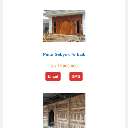
Pintu Gebyok Terbaik
Rp 75.000.000
Email
SMS