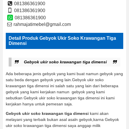
081386361900
081386361900
081386361900
rahmajatimebel@gmail.com
Detail Produk Gebyok Ukir Soko Krawangan Tiga
Dimensi
Gebyok ukir soko krawangan tiga dimensi
Ada beberapa jenis gebyok yang kami buat namun gebyok yang
satu beda dengan gebyok yang lain.Gebyok ukir soko
krawangan tiga dimensi ini salah satu yang lain dari beberapa
gebyok yang kami kerjakan namun gebyok yang kami
sebutkan Gebyok ukir soko krawangan tiga dimensi ini kami
kerjakan hanya untuk pemesan saja.
Gebyok ukir soko krawangan tiga dimensi
kami akan
melayani yang terbaik bukan asal asaln gebyok,karna Gebyok
ukir soko krawangan tiga dimensi saya anggap milik