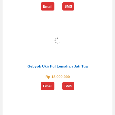
Email
SMS
Gebyok Ukir Ful Lemahan Jati Tua
Rp 18.000.000
Email
SMS