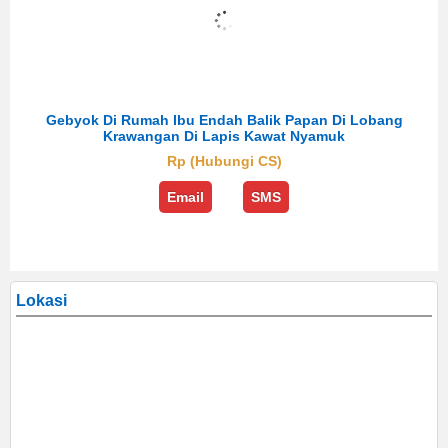
Gebyok Di Rumah Ibu Endah Balik Papan Di Lobang
Krawangan Di Lapis Kawat Nyamuk
Rp (Hubungi CS)
Email
SMS
Lokasi