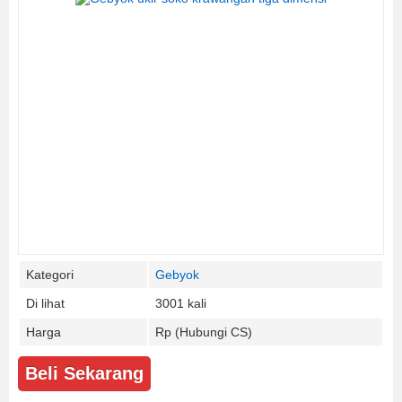
Kategori
Gebyok
Di lihat
3001 kali
Harga
Rp (Hubungi CS)
Beli Sekarang