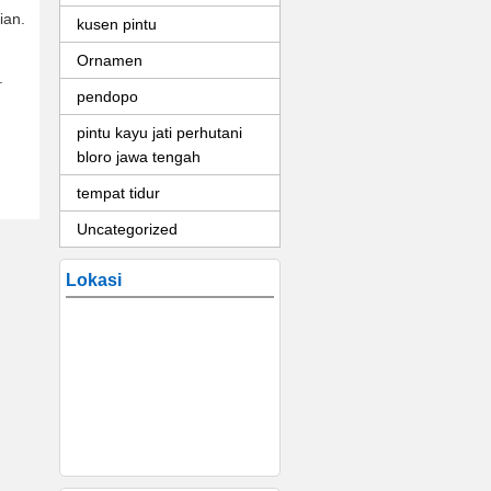
ian.
kusen pintu
Ornamen
.
pendopo
pintu kayu jati perhutani
bloro jawa tengah
tempat tidur
Uncategorized
Lokasi