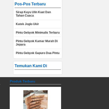
Pos-Pos Terbaru
Sirap Kayu Ulin Kuat Dan
Tahan Cuaca
Katek Joglo Ukir
Pintu Gebyok Minimalis Terbaru
Pintu Gebyok Kamar Murah Di
Jepara
Pintu Gebyok Gapuro Dua Pintu
Temukan Kami Di
Produk Terbaru