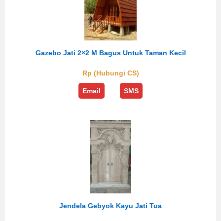
Gazebo Jati 2×2 M Bagus Untuk Taman Kecil
Rp (Hubungi CS)
Email
SMS
Jendela Gebyok Kayu Jati Tua