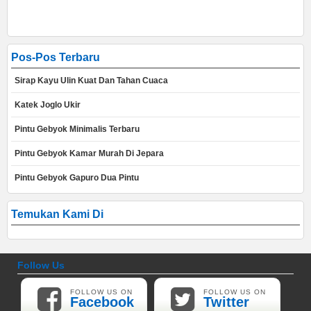
Pos-Pos Terbaru
Sirap Kayu Ulin Kuat Dan Tahan Cuaca
Katek Joglo Ukir
Pintu Gebyok Minimalis Terbaru
Pintu Gebyok Kamar Murah Di Jepara
Pintu Gebyok Gapuro Dua Pintu
Temukan Kami Di
Follow Us
FOLLOW US ON
FOLLOW US ON
Facebook
Twitter