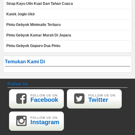
Sirap Kayu Ulin Kuat Dan Tahan Cuaca
Katek Joglo Ukir
Pintu Gebyok Minimalis Terbaru
Pintu Gebyok Kamar Murah Di Jepara
Pintu Gebyok Gapuro Dua Pintu
Temukan Kami Di
Follow Us
FOLLOW US ON
FOLLOW US ON
Facebook
Twitter
FOLLOW US ON
Instagram