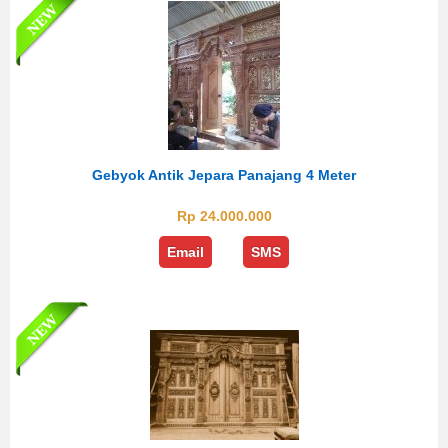
Gebyok Antik Jepara Panajang 4 Meter
Rp 24.000.000
Email
SMS