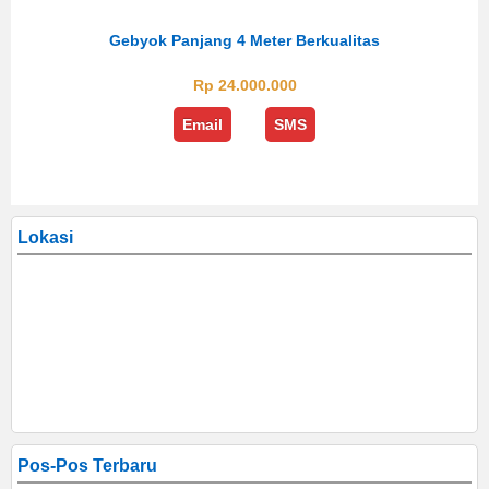
Gebyok Panjang 4 Meter Berkualitas
Rp 24.000.000
Email
SMS
Lokasi
Pos-Pos Terbaru