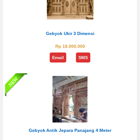
Gebyok Ukir 3 Dimensi
Rp 18.000.000
Email
SMS
Gebyok Antik Jepara Panajang 4 Meter