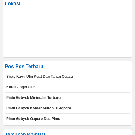
Lokasi
Pos-Pos Terbaru
Sirap Kayu Ulin Kuat Dan Tahan Cuaca
Katek Joglo Ukir
Pintu Gebyok Minimalis Terbaru
Pintu Gebyok Kamar Murah Di Jepara
Pintu Gebyok Gapuro Dua Pintu
Temukan Kami Di