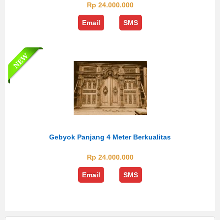
Rp 24.000.000
Email
SMS
Gebyok Panjang 4 Meter Berkualitas
Rp 24.000.000
Email
SMS