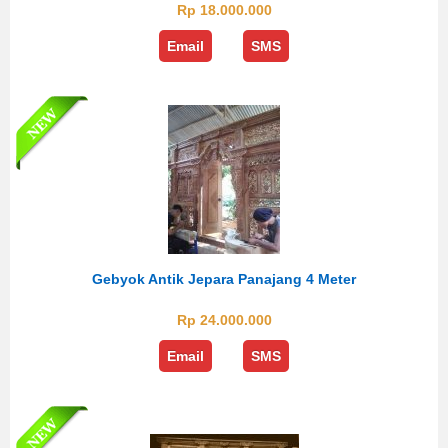
Rp 18.000.000
Email
SMS
Gebyok Antik Jepara Panajang 4 Meter
Rp 24.000.000
Email
SMS