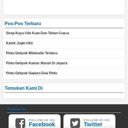
Pos-Pos Terbaru
Sirap Kayu Ulin Kuat Dan Tahan Cuaca
Katek Joglo Ukir
Pintu Gebyok Minimalis Terbaru
Pintu Gebyok Kamar Murah Di Jepara
Pintu Gebyok Gapuro Dua Pintu
Temukan Kami Di
Follow Us
FOLLOW US ON
FOLLOW US ON
Facebook
Twitter