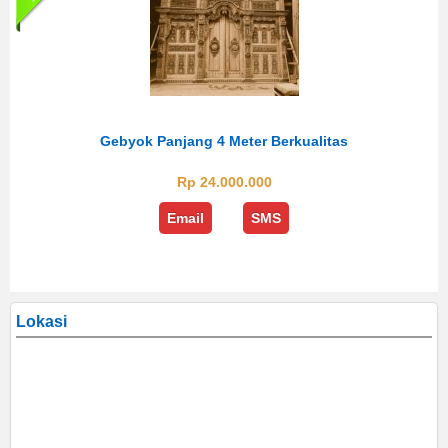
Gebyok Panjang 4 Meter Berkualitas
Rp 24.000.000
Email
SMS
Lokasi