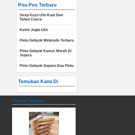
Pos-Pos Terbaru
Sirap Kayu Ulin Kuat Dan
Tahan Cuaca
Katek Joglo Ukir
Pintu Gebyok Minimalis Terbaru
Pintu Gebyok Kamar Murah Di
Jepara
Pintu Gebyok Gapuro Dua Pintu
Temukan Kami Di
Produk Terbaru