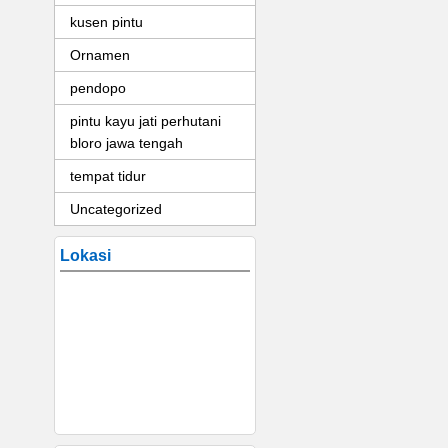
kusen pintu
Ornamen
pendopo
pintu kayu jati perhutani
bloro jawa tengah
tempat tidur
Uncategorized
Lokasi